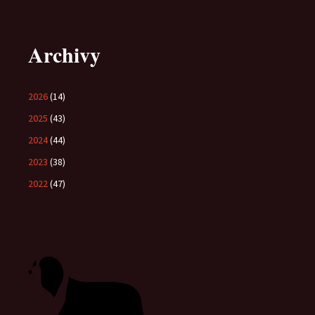
Archivy
2026
(14)
2025
(43)
2024
(44)
2023
(38)
2022
(47)