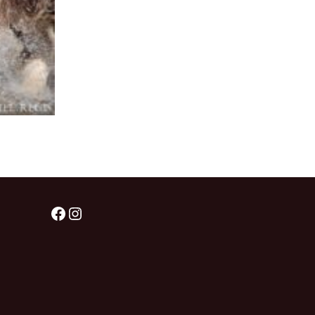
Facebook
Instagram