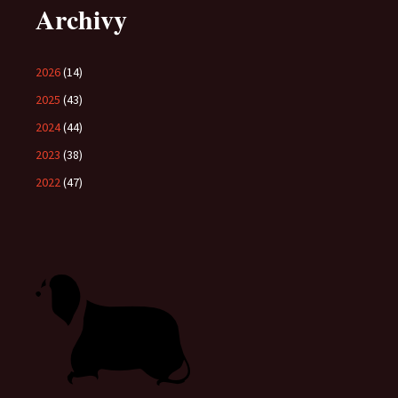
Archivy
2026
(14)
2025
(43)
2024
(44)
2023
(38)
2022
(47)