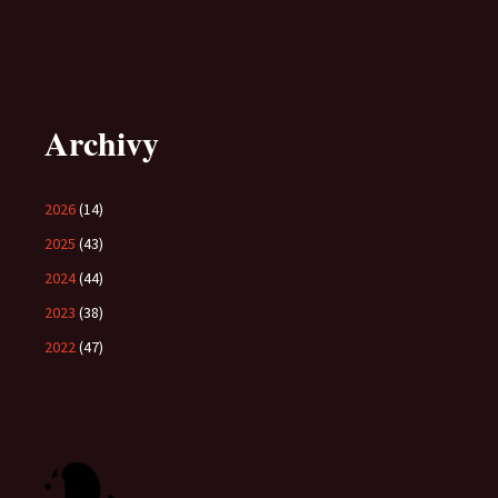
Archivy
2026
(14)
2025
(43)
2024
(44)
2023
(38)
2022
(47)