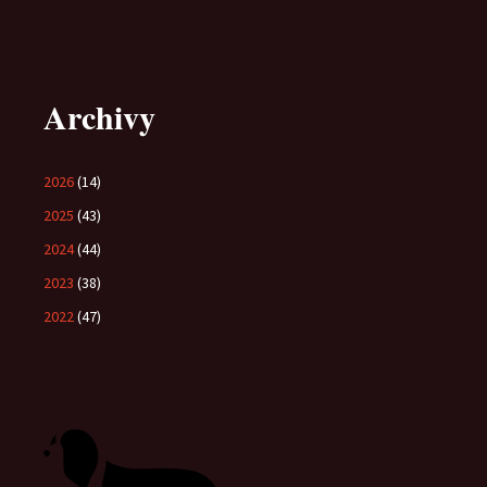
Archivy
2026
(14)
2025
(43)
2024
(44)
2023
(38)
2022
(47)