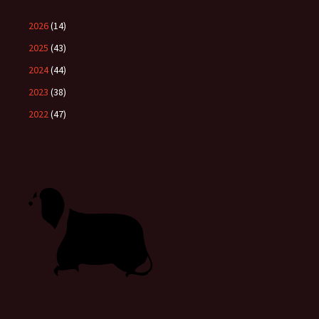
2026
(14)
2025
(43)
2024
(44)
2023
(38)
2022
(47)