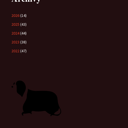
2026
(14)
2025
(43)
2024
(44)
2023
(38)
2022
(47)