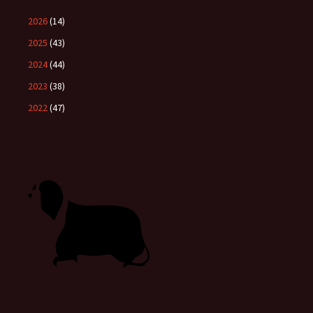
2026
(14)
2025
(43)
2024
(44)
2023
(38)
2022
(47)