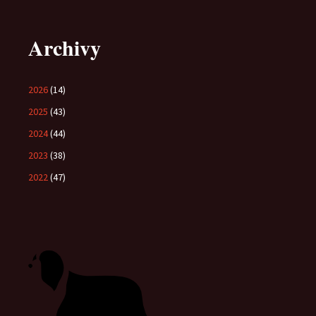
Archivy
2026
(14)
2025
(43)
2024
(44)
2023
(38)
2022
(47)