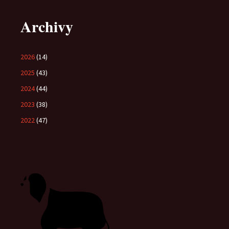
Archivy
2026
(14)
2025
(43)
2024
(44)
2023
(38)
2022
(47)