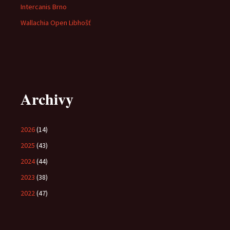
Intercanis Brno
Wallachia Open Libhošť
Archivy
2026
(14)
2025
(43)
2024
(44)
2023
(38)
2022
(47)