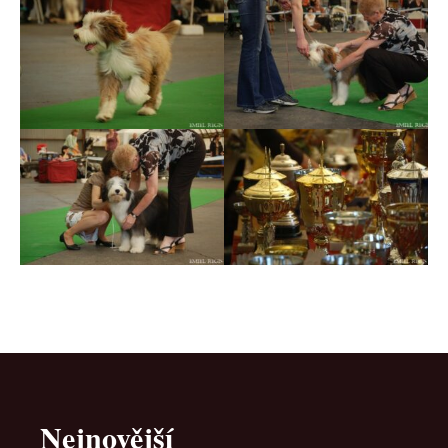
Nejnovější