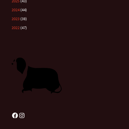
2025
(43)
2024
(44)
2023
(38)
2022
(47)
Facebook
Instagram