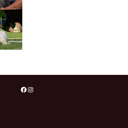
Facebook
Instagram