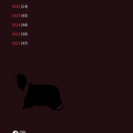
2026
(14)
2025
(43)
2024
(44)
2023
(38)
2022
(47)
Facebook
Instagram