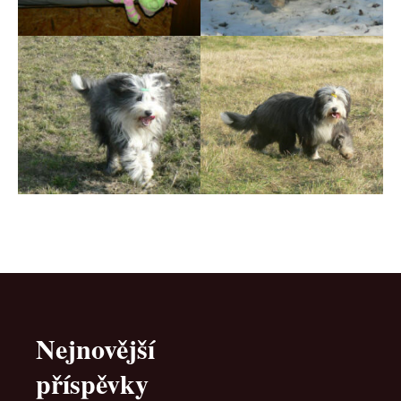
Nejnovější
příspěvky