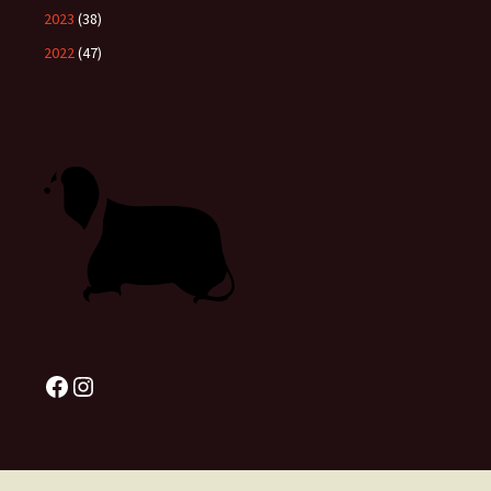
2023
(38)
2022
(47)
Facebook
Instagram