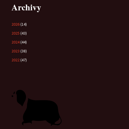
Archivy
2026
(14)
2025
(43)
2024
(44)
2023
(38)
2022
(47)