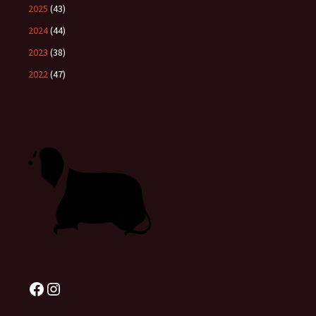
2025
(43)
2024
(44)
2023
(38)
2022
(47)
Facebook
Instagram