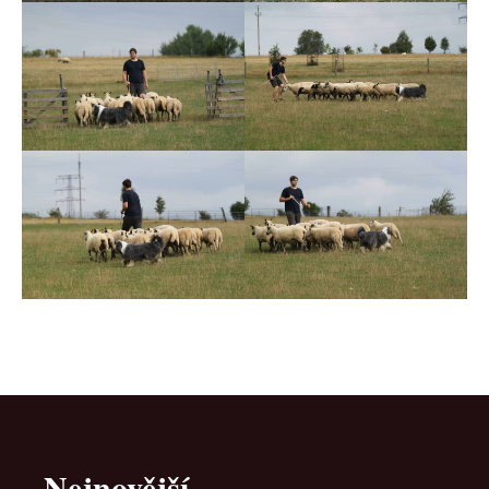
Nejnovější