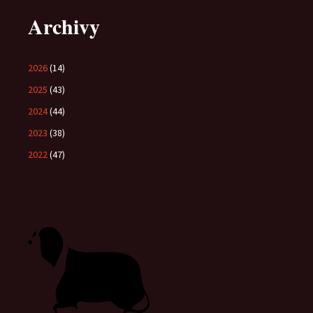
Archivy
2026
(14)
2025
(43)
2024
(44)
2023
(38)
2022
(47)