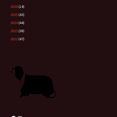
2026
(14)
2025
(43)
2024
(44)
2023
(38)
2022
(47)