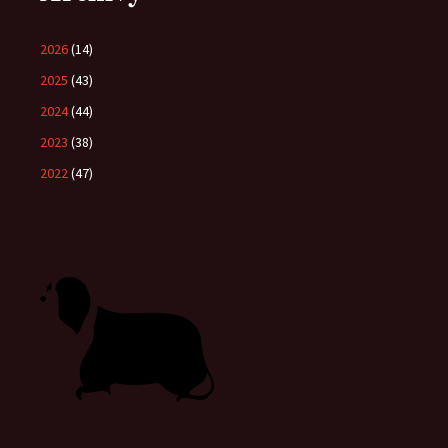
2026
(14)
2025
(43)
2024
(44)
2023
(38)
2022
(47)