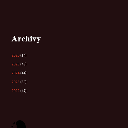
Archivy
2026
(14)
2025
(43)
2024
(44)
2023
(38)
2022
(47)