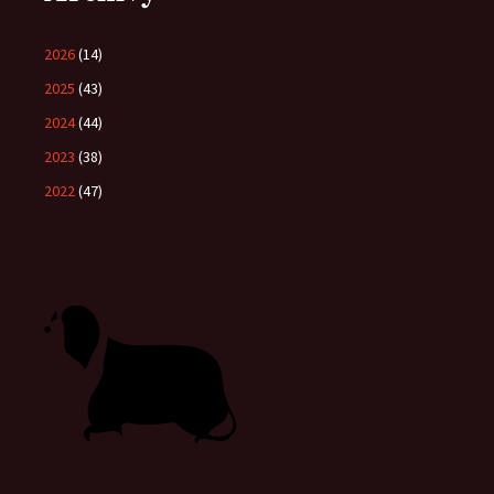
2026
(14)
2025
(43)
2024
(44)
2023
(38)
2022
(47)