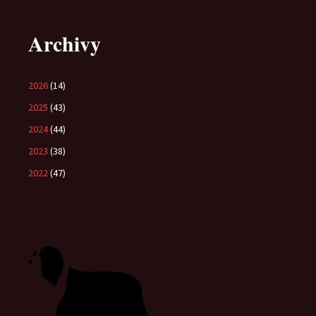
Archivy
2026
(14)
2025
(43)
2024
(44)
2023
(38)
2022
(47)