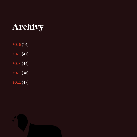
Archivy
2026
(14)
2025
(43)
2024
(44)
2023
(38)
2022
(47)