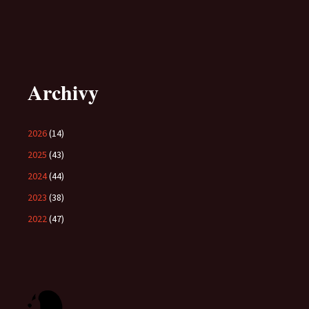
Archivy
2026
(14)
2025
(43)
2024
(44)
2023
(38)
2022
(47)