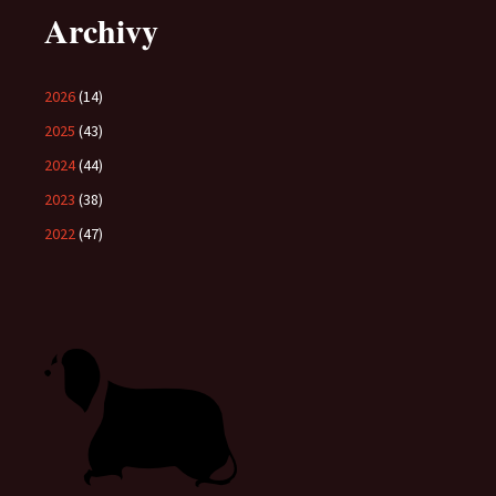
Archivy
2026
(14)
2025
(43)
2024
(44)
2023
(38)
2022
(47)