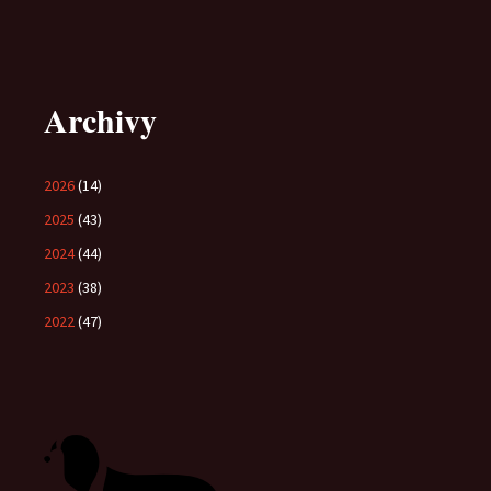
Archivy
2026
(14)
2025
(43)
2024
(44)
2023
(38)
2022
(47)