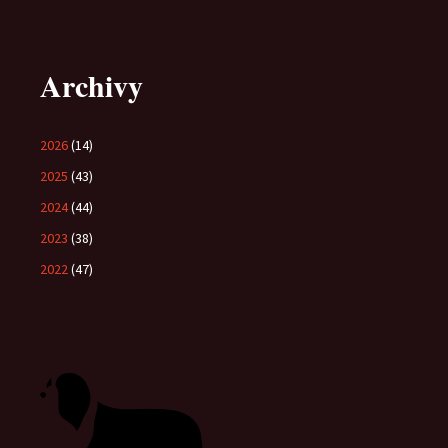
Archivy
2026
(14)
2025
(43)
2024
(44)
2023
(38)
2022
(47)