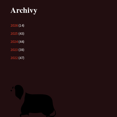
Archivy
2026
(14)
2025
(43)
2024
(44)
2023
(38)
2022
(47)