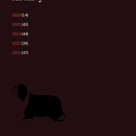
2026
(14)
2025
(43)
2024
(44)
2023
(38)
2022
(47)